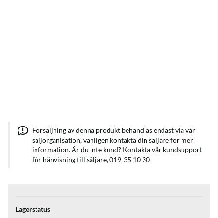
Försäljning av denna produkt behandlas endast via vår
säljorganisation, vänligen kontakta din säljare för mer
information. Är du inte kund? Kontakta vår kundsupport
för hänvisning till säljare, 019-35 10 30
Lagerstatus