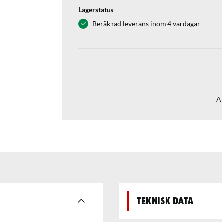
Lagerstatus
Beräknad leverans inom 4 vardagar
Ar
Teknisk data