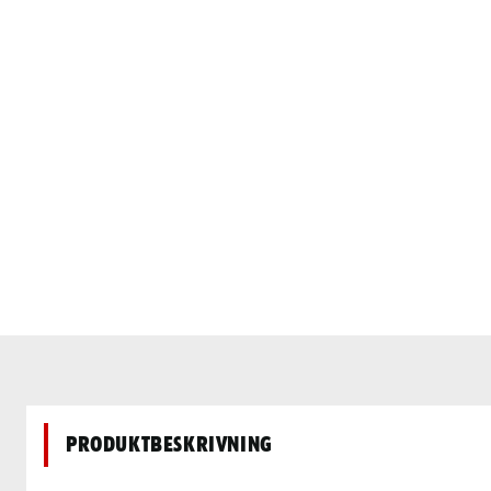
Produktbeskrivning