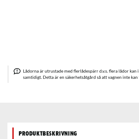
Lådorna är utrustade med flerlådespärr d.v.s. flera lådor kan
samtidigt. Detta är en säkerhetsåtgård så att vagnen inte kan 
Produktbeskrivning