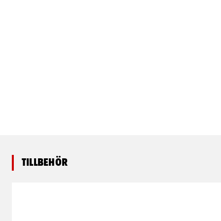
Tillbehör