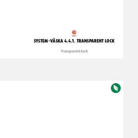
SYSTEM-väska 4.4.1. Transparent lock
Transparent lock