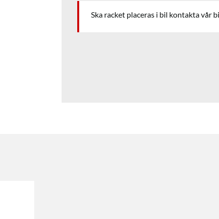
Ska racket placeras i bil kontakta vår