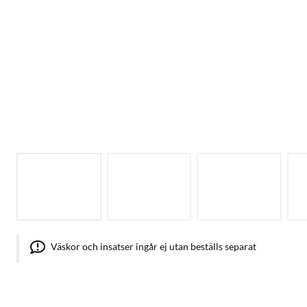
Väskor och insatser ingår ej utan beställs separat