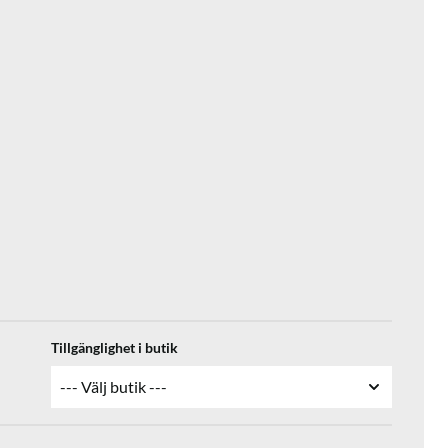
Tillgänglighet i butik