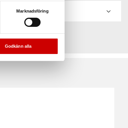
Marknadsföring
Godkänn alla