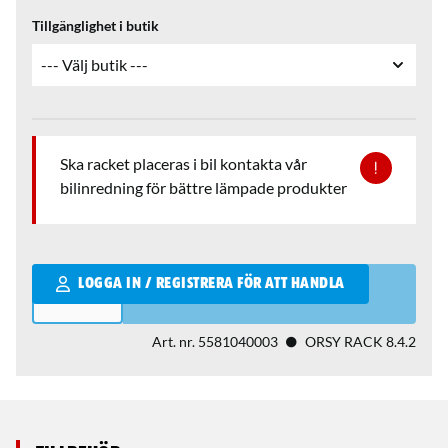
Tillgänglighet i butik
Ska racket placeras i bil kontakta vår
bilinredning för bättre lämpade produkter
Qantity
LOGGA IN / REGISTRERA FÖR ATT HANDLA
Art. nr.
5581040003
ORSY RACK 8.4.2