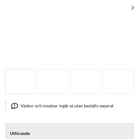
Väskor och insatser ingår ej utan beställs separat
Utförande