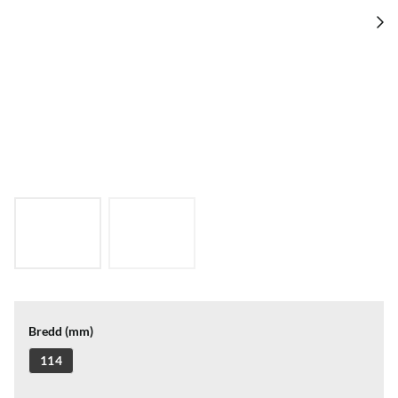
Bredd (mm)
114