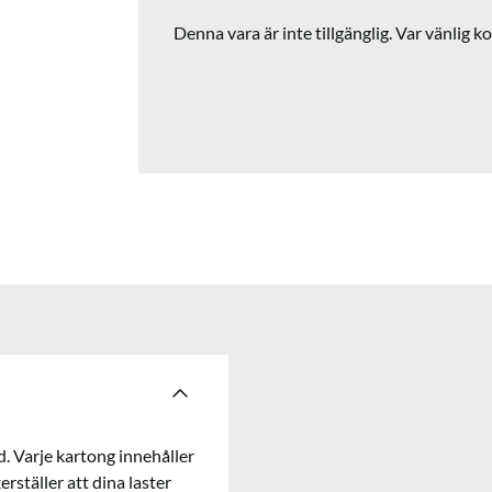
Denna vara är inte tillgänglig. Var vänlig ko
. Varje kartong innehåller
erställer att dina laster