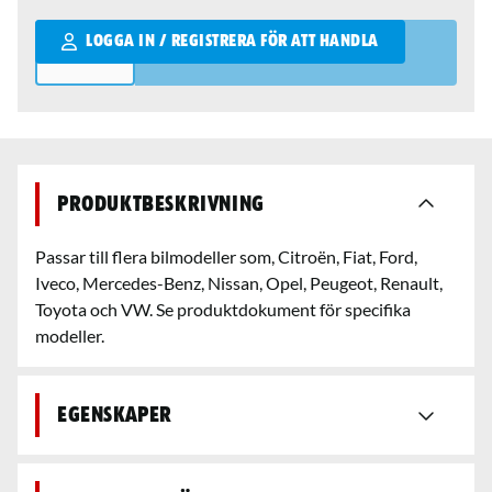
Qantity
LOGGA IN / REGISTRERA FÖR ATT HANDLA
Produktbeskrivning
Passar till flera bilmodeller som, Citroën, Fiat, Ford,
Iveco, Mercedes-Benz, Nissan, Opel, Peugeot, Renault,
Toyota och VW. Se produktdokument för specifika
modeller.
Egenskaper