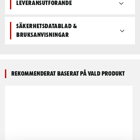
Leveransutförande
Säkerhetsdatablad &
bruksanvisningar
Rekommenderat baserat på vald produkt