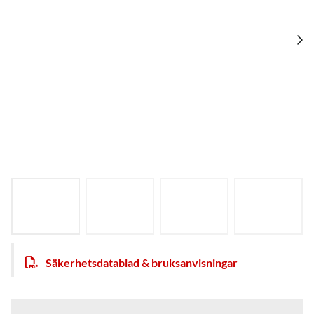
Säkerhetsdatablad & bruksanvisningar