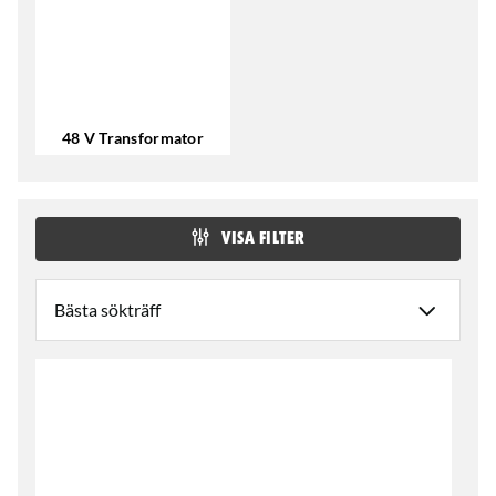
48 V Transformator
VISA FILTER