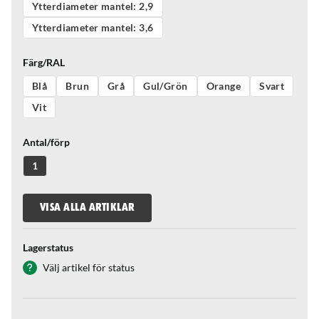
Ytterdiameter mantel: 2,9
Ytterdiameter mantel: 3,6
Färg/RAL
Blå
Brun
Grå
Gul/Grön
Orange
Svart
Vit
Antal/förp
1
VISA ALLA ARTIKLAR
Lagerstatus
Välj artikel för status