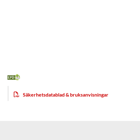
Säkerhetsdatablad & bruksanvisningar