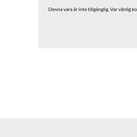
Denna vara är inte tillgänglig. Var vänlig ko