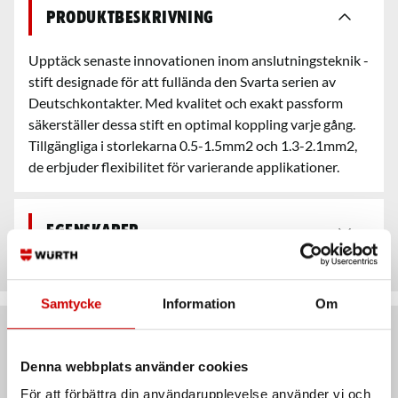
Produktbeskrivning
Upptäck senaste innovationen inom anslutningsteknik -
stift designade för att fullända den Svarta serien av
Deutschkontakter. Med kvalitet och exakt passform
säkerställer dessa stift en optimal koppling varje gång.
Tillgängliga i storlekarna 0.5-1.5mm2 och 1.3-2.1mm2,
de erbjuder flexibilitet för varierande applikationer.
Egenskaper
Samtycke
Information
Om
Artiklar
Denna webbplats använder cookies
För att förbättra din användarupplevelse använder vi och