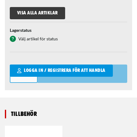
VISA ALLA ARTIKLAR
Lagerstatus
Välj artikel för status
Qantity
LOGGA IN / REGISTRERA FÖR ATT HANDLA
Tillbehör