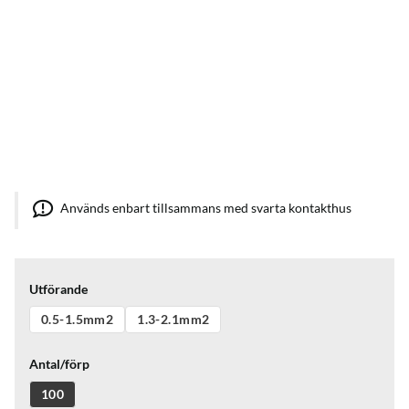
Används enbart tillsammans med svarta kontakthus
Utförande
0.5-1.5mm2
1.3-2.1mm2
Antal/förp
100