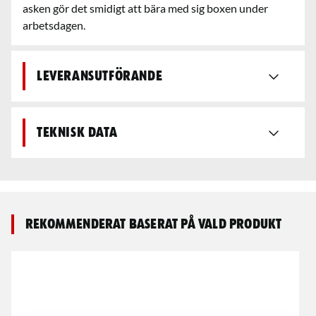
asken gör det smidigt att bära med sig boxen under
arbetsdagen.
Leveransutförande
Teknisk data
Rekommenderat baserat på vald produkt