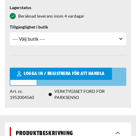
Lagerstatus
Beräknad leverans inom 4 vardagar
Tillgänglighet i butik
Qantity
LOGGA IN / REGISTRERA FÖR ATT HANDLA
Art. nr.
VERKTYGSSET FORD FÖR
1952004560
PARKSENSO
Produktbeskrivning