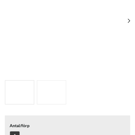
Antal/förp