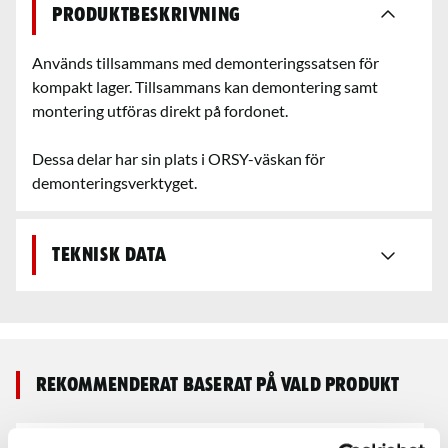
Produktbeskrivning
Används tillsammans med demonteringssatsen för
kompakt lager. Tillsammans kan demontering samt
montering utföras direkt på fordonet.
Dessa delar har sin plats i ORSY-väskan för
demonteringsverktyget.
Teknisk data
Rekommenderat baserat på vald produkt