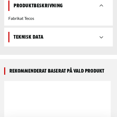
Produktbeskrivning
Fabrikat Tecos
Teknisk data
Rekommenderat baserat på vald produkt