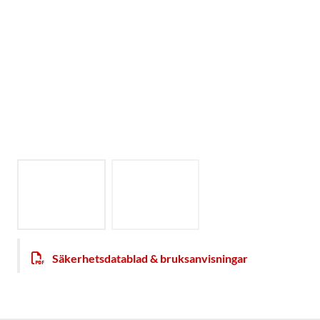
Säkerhetsdatablad & bruksanvisningar