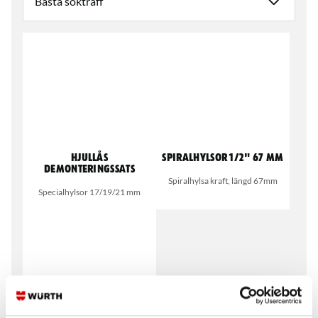
Hjullås
Spiralhylsor 1/2" 67 mm
demonteringssats
Spiralhylsa kraft, längd 67mm
Specialhylsor 17/19/21 mm