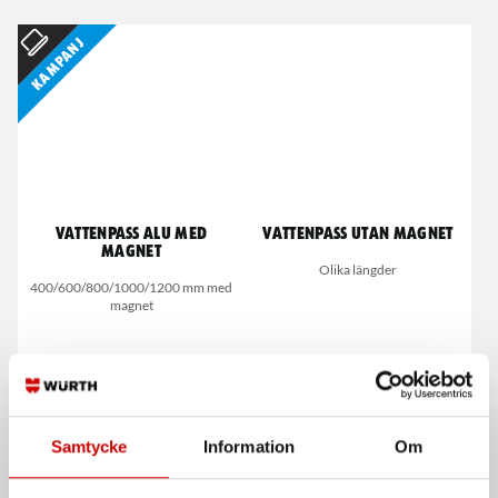
Kampanj
Vattenpass Alu med
Vattenpass utan magnet
magnet
Olika längder
400/600/800/1000/1200 mm med
magnet
Samtycke
Information
Om