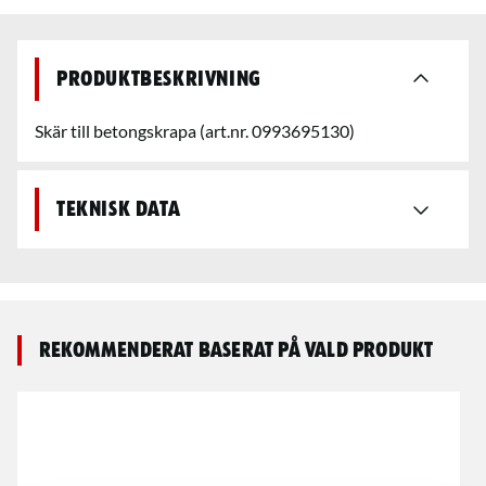
Produktbeskrivning
Skär till betongskrapa (art.nr. 0993695130)
Teknisk data
Rekommenderat baserat på vald produkt