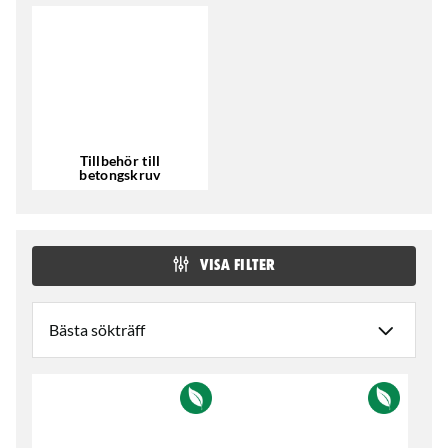
Tillbehör till
betongskruv
VISA FILTER