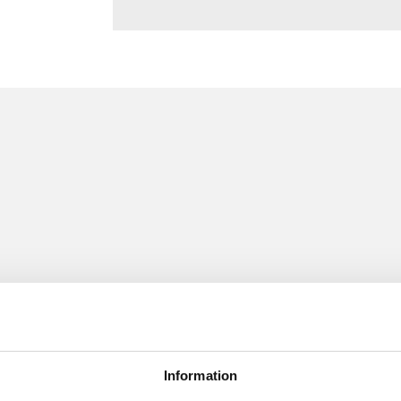
Information