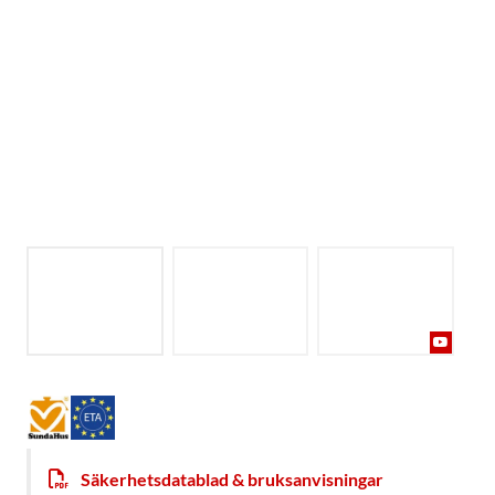
Säkerhetsdatablad & bruksanvisningar