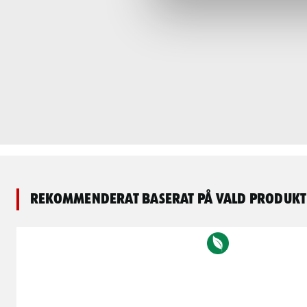
Rekommenderat baserat på vald produkt