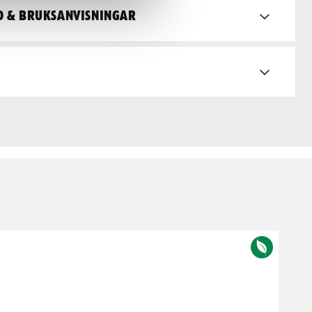
d & bruksanvisningar