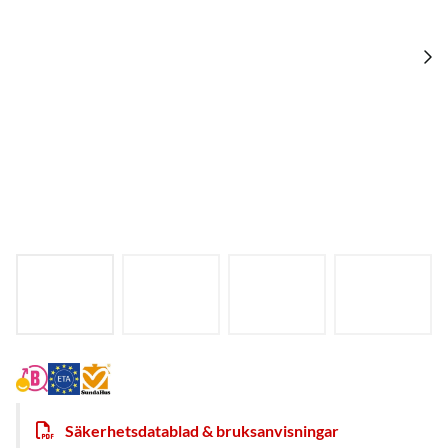
Säkerhetsdatablad & bruksanvisningar