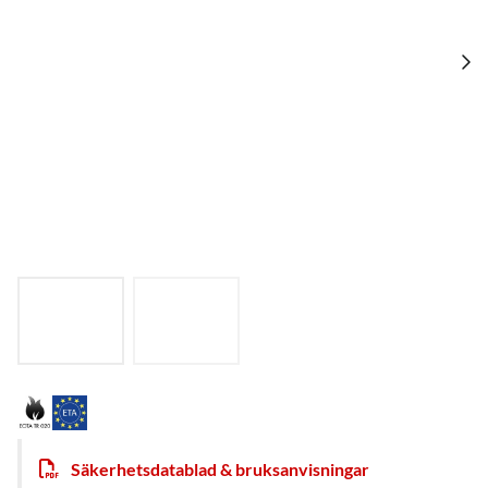
Säkerhetsdatablad & bruksanvisningar