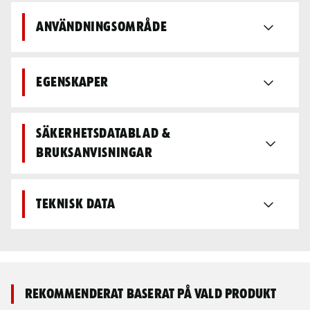
Användningsområde
Egenskaper
Säkerhetsdatablad &
bruksanvisningar
Teknisk data
Rekommenderat baserat på vald produkt