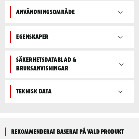
Användningsområde
Egenskaper
Säkerhetsdatablad &
bruksanvisningar
Teknisk data
Rekommenderat baserat på vald produkt