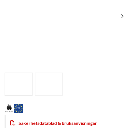
Säkerhetsdatablad & bruksanvisningar