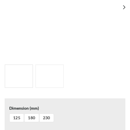
Dimension (mm)
125
180
230