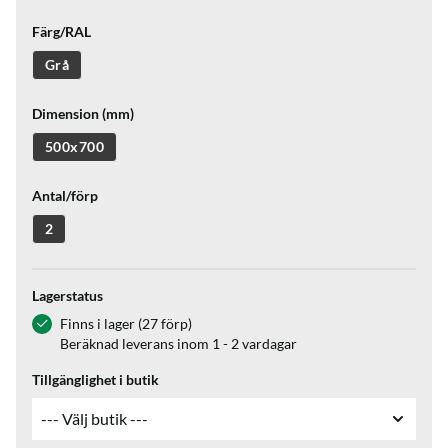
Färg/RAL
Grå
Dimension (mm)
500x700
Antal/förp
2
Lagerstatus
Finns i lager (27 förp)
Beräknad leverans inom 1 - 2 vardagar
Tillgänglighet i butik