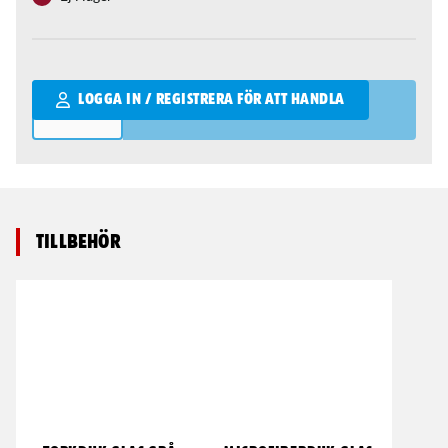
Qantity
LOGGA IN / REGISTRERA FÖR ATT HANDLA
Tillbehör