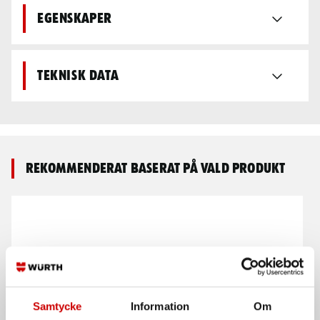
Egenskaper
Teknisk data
Rekommenderat baserat på vald produkt
Samtycke
Information
Om