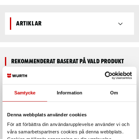
Artiklar
Rekommenderat baserat på vald produkt
Samtycke
Information
Om
Denna webbplats använder cookies
För att förbättra din användarupplevelse använder vi och
våra samarbetspartners cookies på denna webbplats.
Arbetshandske Oslo
Montagehandske W-30