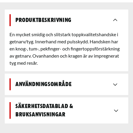
Produktbeskrivning
En mycket smidig och slitstark toppkvalitetshandske i
getnarv/tyg. Innerhand med pulsskydd. Handsken har
en knog-, tum-, pekfinger- och fingertoppsförstärkning
av getnarv. Ovanhanden och kragen är av impregnerat
tyg med resår.
Användningsområde
Säkerhetsdatablad &
bruksanvisningar