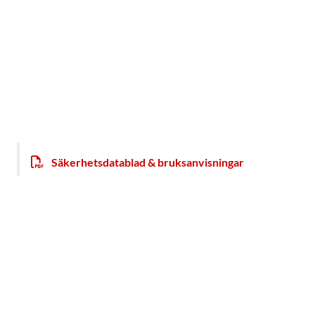
Säkerhetsdatablad & bruksanvisningar