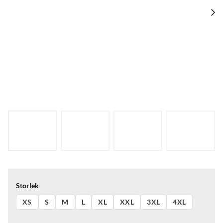
Storlek
XS
S
M
L
XL
XXL
3XL
4XL