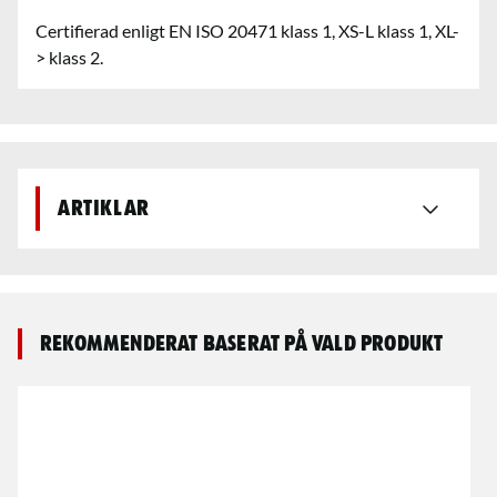
Certifierad enligt EN ISO 20471 klass 1, XS-L klass 1, XL-
> klass 2.
Artiklar
Rekommenderat baserat på vald produkt