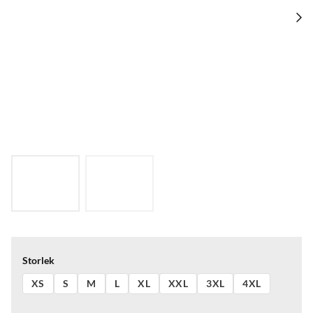
Storlek
XS
S
M
L
XL
XXL
3XL
4XL