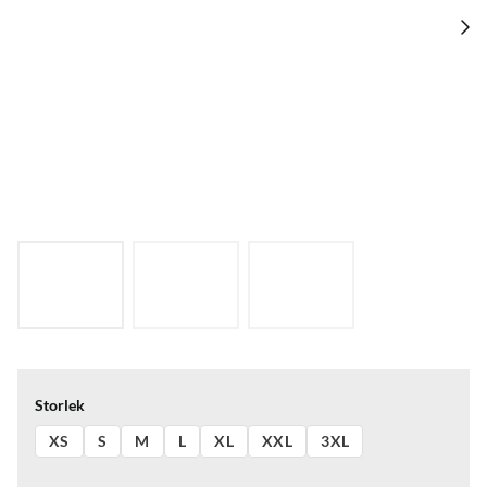
Storlek
XS
S
M
L
XL
XXL
3XL