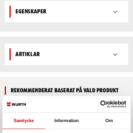
Egenskaper
Artiklar
Rekommenderat baserat på vald produkt
Samtycke
Information
Om