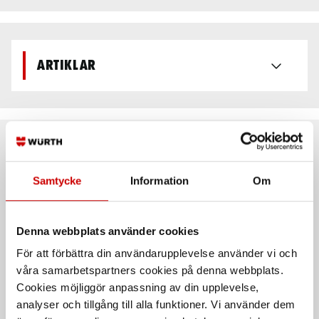
Artiklar
Rekommenderat baserat på vald produkt
Samtycke
Information
Om
Denna webbplats använder cookies
För att förbättra din användarupplevelse använder vi och
våra samarbetspartners cookies på denna webbplats.
Cookies möjliggör anpassning av din upplevelse,
analyser och tillgång till alla funktioner. Vi använder dem
Yrkestoffel Euro-Dan Flex
Skyddstoffel Sievi riff