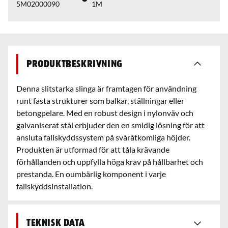
5M02000090
1M
Produktbeskrivning
Denna slitstarka slinga är framtagen för användning
runt fasta strukturer som balkar, ställningar eller
betongpelare. Med en robust design i nylonväv och
galvaniserat stål erbjuder den en smidig lösning för att
ansluta fallskyddssystem på svåråtkomliga höjder.
Produkten är utformad för att tåla krävande
förhållanden och uppfylla höga krav på hållbarhet och
prestanda. En oumbärlig komponent i varje
fallskyddsinstallation.
Teknisk data