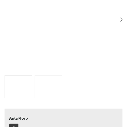
Antal/förp