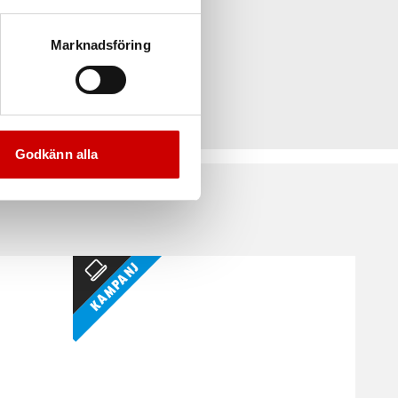
Marknadsföring
Godkänn alla
Kampanj