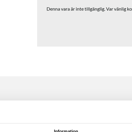
Denna vara är inte tillgänglig. Var vänlig ko
Information