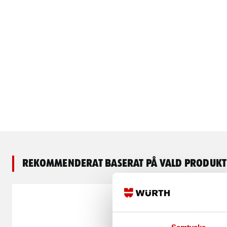
Rekommenderat baserat på vald produkt