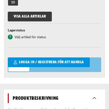
10
VISA ALLA ARTIKLAR
Lagerstatus
Välj artikel för status
Qantity
LOGGA IN / REGISTRERA FÖR ATT HANDLA
Produktbeskrivning