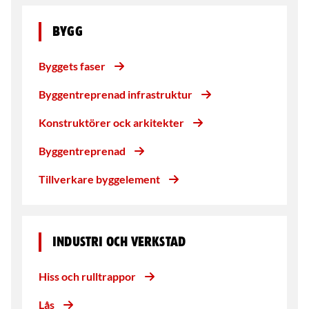
Bygg
Byggets faser
Byggentreprenad infrastruktur
Konstruktörer ock arkitekter
Byggentreprenad
Tillverkare byggelement
Industri och verkstad
Hiss och rulltrappor
Lås