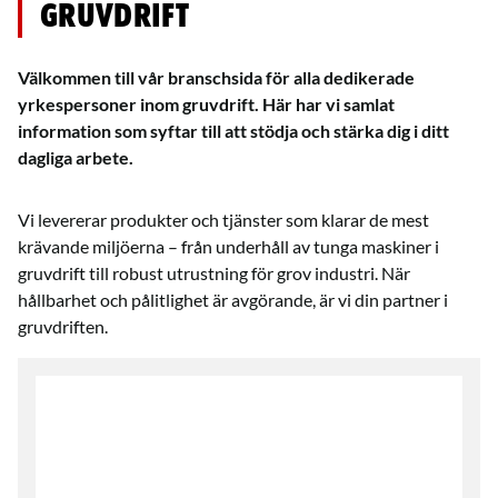
Gruvdrift
Välkommen till vår branschsida för alla dedikerade
yrkespersoner inom gruvdrift. Här har vi samlat
information som syftar till att stödja och stärka dig i ditt
dagliga arbete.
Vi levererar produkter och tjänster som klarar de mest
krävande miljöerna – från underhåll av tunga maskiner i
gruvdrift till robust utrustning för grov industri. När
hållbarhet och pålitlighet är avgörande, är vi din partner i
gruvdriften.