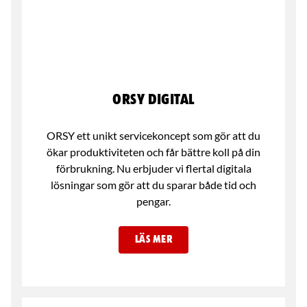
ORSY Digital
ORSY ett unikt servicekoncept som gör att du
ökar produktiviteten och får bättre koll på din
förbrukning. Nu erbjuder vi flertal digitala
lösningar som gör att du sparar både tid och
pengar.
LÄS MER