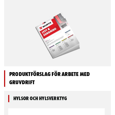
Produktförslag för arbete med
gruvdrift
Hylsor och hylsverktyg