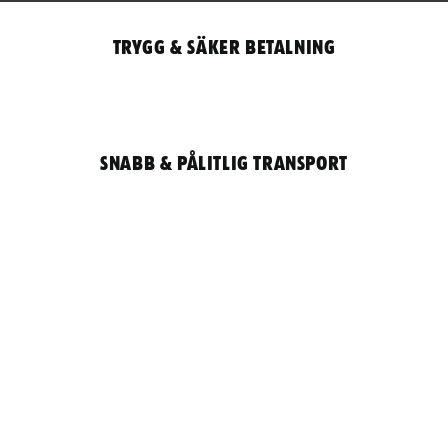
Trygg & säker betalning
Snabb & pålitlig transport