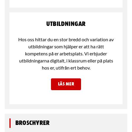
Utbildningar
Hos oss hittar du en stor bredd och variation av
utbildningar som hjälper er att ha rätt
kompetens på er arbetsplats. Vi erbjuder
utbildningarna digitalt, i klassrum eller på plats
hos er, utifrån ert behov.
LÄS MER
Broschyrer