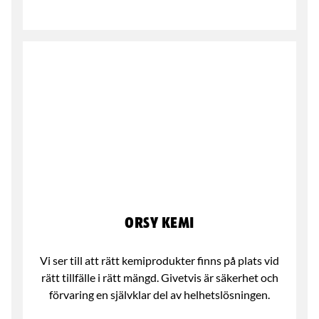
ORSY Kemi
Vi ser till att rätt kemiprodukter finns på plats vid
rätt tillfälle i rätt mängd. Givetvis är säkerhet och
förvaring en självklar del av helhetslösningen.