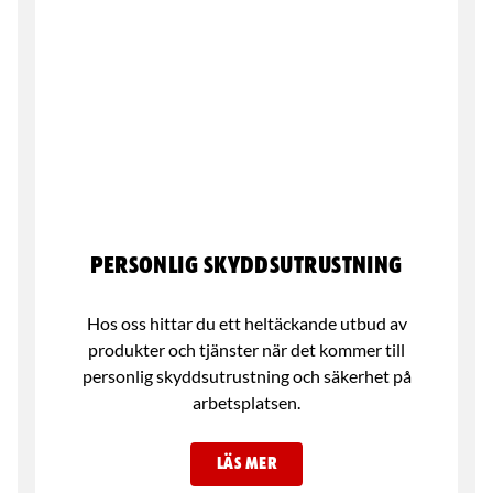
Personlig skyddsutrustning
Hos oss hittar du ett heltäckande utbud av
produkter och tjänster när det kommer till
personlig skyddsutrustning och säkerhet på
arbetsplatsen.
LÄS MER