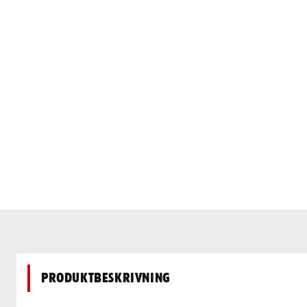
Produktbeskrivning