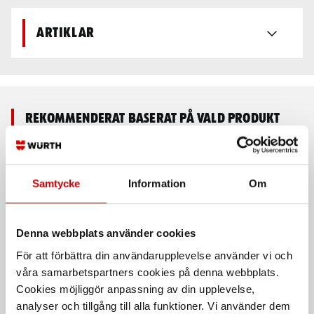
Artiklar
Rekommenderat baserat på vald produkt
Samtycke
Information
Om
Denna webbplats använder cookies
För att förbättra din användarupplevelse använder vi och
våra samarbetspartners cookies på denna webbplats.
Centrumborr
Centrumborrset
Cookies möjliggör anpassning av din upplevelse,
6 st, 10 - 25 mm
analyser och tillgång till alla funktioner. Vi använder dem