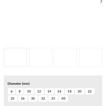
Diameter (mm)
6
8
10
12
14
16
18
20
22
25
26
30
32
35
40