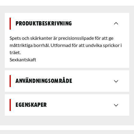
Produktbeskrivning
Spets och skärkanter är precisionsslipade för att ge
måttriktiga borrhål. Utformad för att undvika sprickor i
träet.
Sexkantskaft
Användningsområde
Egenskaper