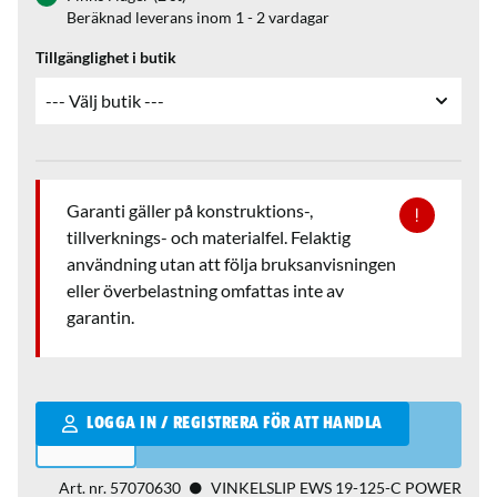
Beräknad leverans inom 1 - 2 vardagar
Tillgänglighet i butik
Garanti gäller på konstruktions-,
tillverknings- och materialfel. Felaktig
användning utan att följa bruksanvisningen
eller överbelastning omfattas inte av
garantin.
Qantity
LOGGA IN / REGISTRERA FÖR ATT HANDLA
Art. nr.
57070630
VINKELSLIP EWS 19-125-C POWER