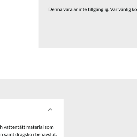
Denna vara är inte tillgänglig. Var vänlig ko
ch vattentätt material som
n samt dragsko i benavslut.