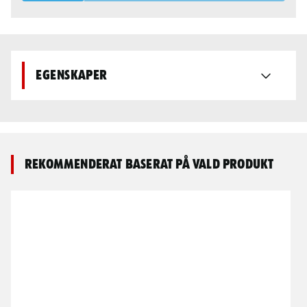
Egenskaper
Rekommenderat baserat på vald produkt